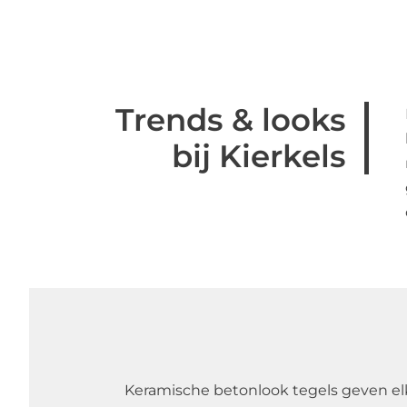
Trends & looks
bij Kierkels
Keramische betonlook tegels geven el