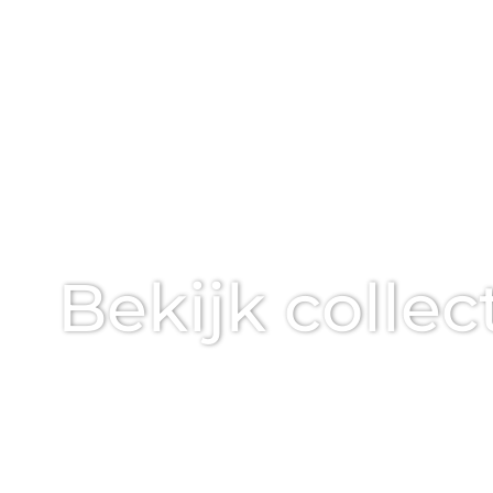
Bekijk collec