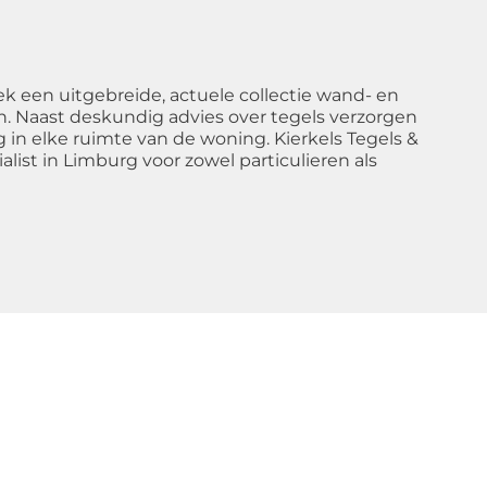
een uitgebreide, actuele collectie wand- en
ten. Naast deskundig advies over tegels verzorgen
in elke ruimte van de woning. Kierkels Tegels &
list in Limburg voor zowel particulieren als