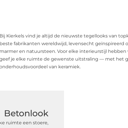
Bij Kierkels vind je altijd de nieuwste tegellooks van top
beste fabrikanten wereldwijd, levensecht geïnspireerd o
marmer en natuursteen. Voor elke interieurstijl hebbe
geef je elke ruimte de gewenste uitstraling — met het
onderhoudsvoordeel van keramiek.
Betonlook
ke ruimte een stoere,