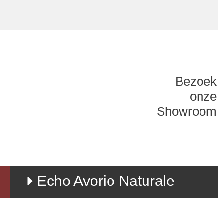
Bezoek
onze
Showroom
Echo Avorio Naturale