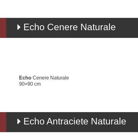
Echo Cenere Naturale
Echo
Cenere Naturale
90×90 cm
Echo Antraciete Naturale