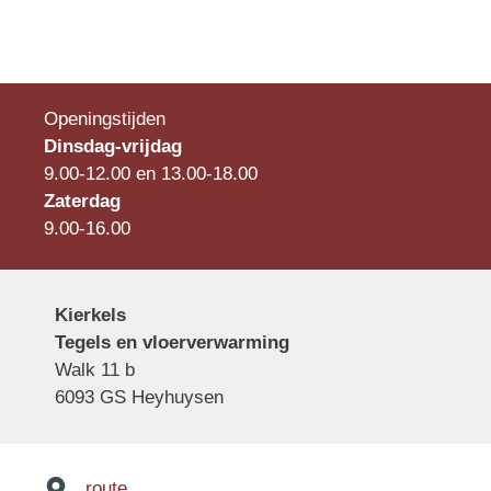
Openingstijden
Dinsdag-vrijdag
9.00-12.00 en 13.00-18.00
Zaterdag
9.00-16.00
Kierkels
Tegels en vloerverwarming
Walk 11 b
6093 GS Heyhuysen
route