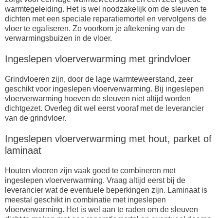
warmtegeleiding. Het is wel noodzakelijk om de sleuven te
dichten met een speciale reparatiemortel en vervolgens de
vloer te egaliseren. Zo voorkom je aftekening van de
verwarmingsbuizen in de vloer.
Ingeslepen vloerverwarming met grindvloer
Grindvloeren zijn, door de lage warmteweerstand, zeer
geschikt voor ingeslepen vloerverwarming. Bij ingeslepen
vloerverwarming hoeven de sleuven niet altijd worden
dichtgezet. Overleg dit wel eerst vooraf met de leverancier
van de grindvloer.
Ingeslepen vloerverwarming met hout, parket of
laminaat
Houten vloeren zijn vaak goed te combineren met
ingeslepen vloerverwarming. Vraag altijd eerst bij de
leverancier wat de eventuele beperkingen zijn. Laminaat is
meestal geschikt in combinatie met ingeslepen
vloerverwarming. Het is wel aan te raden om de sleuven