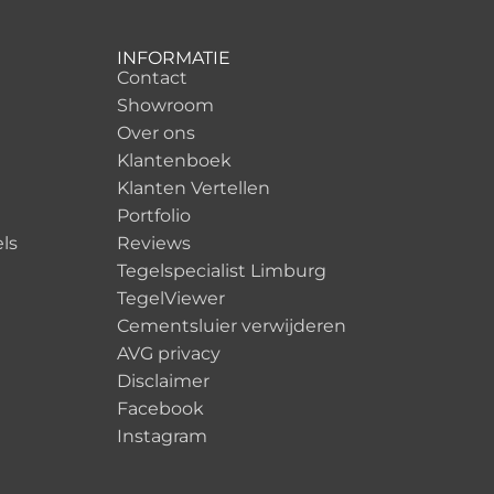
INFORMATIE
Contact
Showroom
Over ons
Klantenboek
Klanten Vertellen
Portfolio
ls
Reviews
Tegelspecialist Limburg
TegelViewer
Cementsluier verwijderen
AVG privacy
Disclaimer
Facebook
Instagram