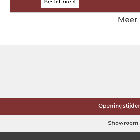
Bestel direct
Meer 
Openingstijd
Showroom