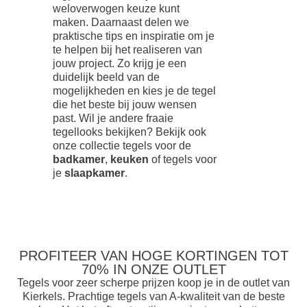
weloverwogen keuze kunt
maken. Daarnaast delen we
praktische tips en inspiratie om je
te helpen bij het realiseren van
jouw project. Zo krijg je een
duidelijk beeld van de
mogelijkheden en kies je de tegel
die het beste bij jouw wensen
past. Wil je andere fraaie
tegellooks bekijken? Bekijk ook
onze collectie tegels voor de
badkamer
,
keuken
of tegels voor
je
slaapkamer
.
PROFITEER VAN HOGE KORTINGEN TOT
70% IN ONZE OUTLET
Tegels voor zeer scherpe prijzen koop je in de outlet van
Kierkels. Prachtige tegels van A-kwaliteit van de beste