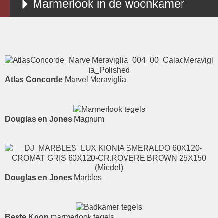
Marmerlook in de woonkamer
Atlas Concorde
Marvel Meraviglia
Douglas en Jones
Magnum
Douglas en Jones
Marbles
Beste Koop
marmerlook tegels