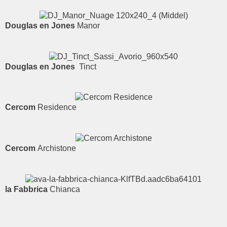
Douglas en Jones
Manor
Douglas en Jones
Tinct
Cercom
Residence
Cercom
Archistone
la Fabbrica
Chianca