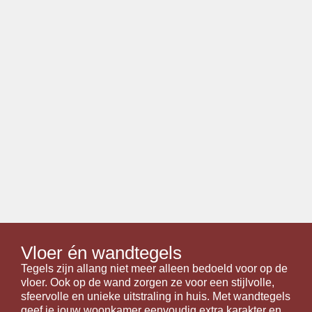
Vloer én wandtegels
Tegels zijn allang niet meer alleen bedoeld voor op de
vloer. Ook op de wand zorgen ze voor een stijlvolle,
sfeervolle en unieke uitstraling in huis. Met wandtegels
geef je jouw woonkamer eenvoudig extra karakter en