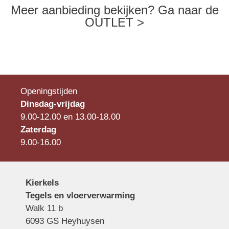
Meer aanbieding bekijken? Ga naar de
OUTLET >
Openingstijden
Dinsdag-vrijdag
9.00-12.00 en 13.00-18.00
Zaterdag
9.00-16.00
Kierkels
Tegels en vloerverwarming
Walk 11 b
6093 GS Heyhuysen