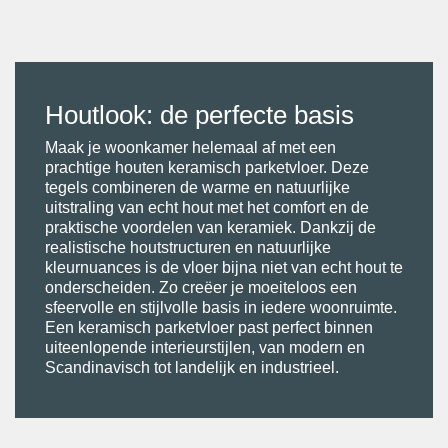
Houtlook: de perfecte basis
Maak je woonkamer helemaal af met een
prachtige houten keramisch parketvloer. Deze
tegels combineren de warme en natuurlijke
uitstraling van echt hout met het comfort en de
praktische voordelen van keramiek. Dankzij de
realistische houtstructuren en natuurlijke
kleurnuances is de vloer bijna niet van echt hout te
onderscheiden. Zo creëer je moeiteloos een
sfeervolle en stijlvolle basis in iedere woonruimte.
Een keramisch parketvloer past perfect binnen
uiteenlopende interieurstijlen, van modern en
Scandinavisch tot landelijk en industrieel.