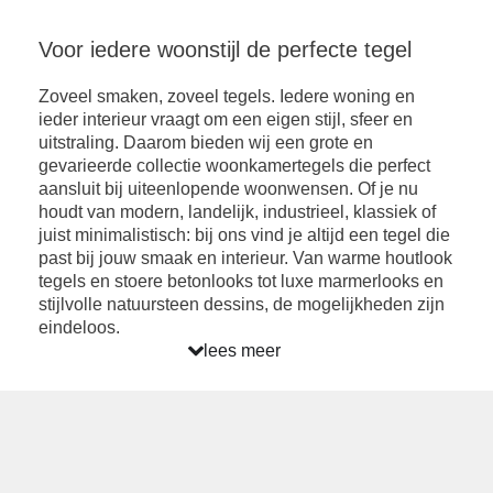
Voor iedere woonstijl de perfecte tegel
Zoveel smaken, zoveel tegels. Iedere woning en
ieder interieur vraagt om een eigen stijl, sfeer en
uitstraling. Daarom bieden wij een grote en
gevarieerde collectie woonkamertegels die perfect
aansluit bij uiteenlopende woonwensen. Of je nu
houdt van modern, landelijk, industrieel, klassiek of
juist minimalistisch: bij ons vind je altijd een tegel die
past bij jouw smaak en interieur. Van warme houtlook
tegels en stoere betonlooks tot luxe marmerlooks en
stijlvolle natuursteen dessins, de mogelijkheden zijn
eindeloos.