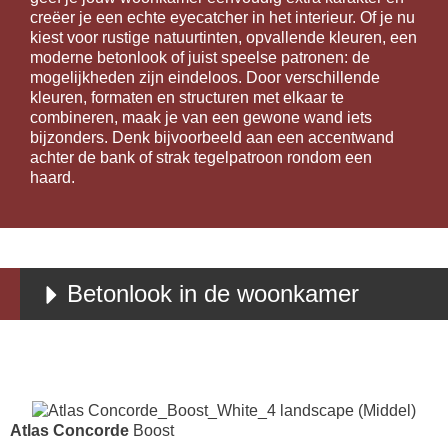
creëer je een echte eyecatcher in het interieur. Of je nu
kiest voor rustige natuurtinten, opvallende kleuren, een
moderne betonlook of juist speelse patronen: de
mogelijkheden zijn eindeloos. Door verschillende
kleuren, formaten en structuren met elkaar te
combineren, maak je van een gewone wand iets
bijzonders. Denk bijvoorbeeld aan een accentwand
achter de bank of strak tegelpatroon rondom een
haard.
Betonlook in de woonkamer
Atlas Concorde
Boost