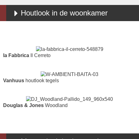
Houtlook in de woonkamer
la Fabbrica
Il Cerreto
Vanhuus
houtlook tegels
Douglas & Jones
Woodland