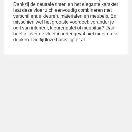
Dankzij de neutrale tinten en het elegante karakter
laat deze vloer zich eenvoudig combineren met
verschillende kleuren, materialen en meubels. En
misschien wel het grootste voordeel: verander je
ooit van interieur, kleurenpalet of meubilair? Dan
hoef je over de vloer in ieder geval niet meer na te
denken. Die tijdloze basis ligt er al.