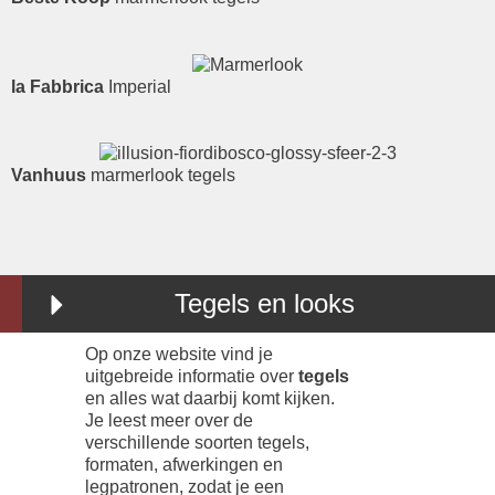
la Fabbrica
Imperial
Vanhuus
marmerlook tegels
Tegels en looks
Op onze website vind je
uitgebreide informatie over
tegels
en alles wat daarbij komt kijken.
Je leest meer over de
verschillende soorten tegels,
formaten, afwerkingen en
legpatronen, zodat je een