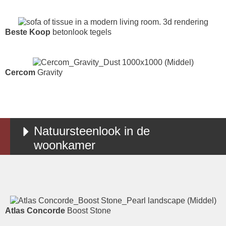
Beste Koop
betonlook tegels
Cercom
Gravity
Natuursteenlook in de
woonkamer
Atlas Concorde
Boost Stone