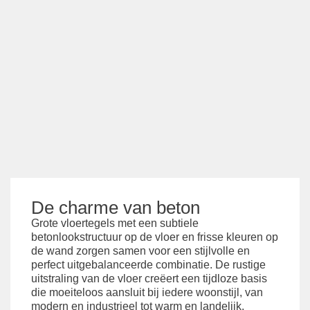
De charme van beton
Grote vloertegels met een subtiele
betonlookstructuur op de vloer en frisse kleuren op
de wand zorgen samen voor een stijlvolle en
perfect uitgebalanceerde combinatie. De rustige
uitstraling van de vloer creëert een tijdloze basis
die moeiteloos aansluit bij iedere woonstijl, van
modern en industrieel tot warm en landelijk.