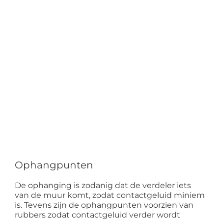
Ophangpunten
De ophanging is zodanig dat de verdeler iets
van de muur komt, zodat contactgeluid miniem
is. Tevens zijn de ophangpunten voorzien van
rubbers zodat contactgeluid verder wordt