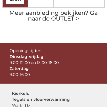
Meer aanbieding bekijken? Ga
naar de OUTLET >
Openingstijden
Dinsdag-vrijdag
9.00-12.00 en 13.00-18.00
Zaterdag
9.00-16.00
Kierkels
Tegels en vloerverwarming
Walk 11 b