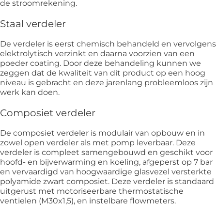
de stroomrekening.
Staal verdeler
De verdeler is eerst chemisch behandeld en vervolgens
elektrolytisch verzinkt en daarna voorzien van een
poeder coating. Door deze behandeling kunnen we
zeggen dat de kwaliteit van dit product op een hoog
niveau is gebracht en deze jarenlang probleemloos zijn
werk kan doen.
Composiet verdeler
De composiet verdeler is modulair van opbouw en in
zowel open verdeler als met pomp leverbaar. Deze
verdeler is compleet samengebouwd en geschikt voor
hoofd- en bijverwarming en koeling, afgeperst op 7 bar
en vervaardigd van hoogwaardige glasvezel versterkte
polyamide zwart composiet. Deze verdeler is standaard
uitgerust met motoriseerbare thermostatische
ventielen (M30x1,5), en instelbare flowmeters.