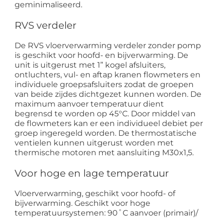
geminimaliseerd.
RVS verdeler
De RVS vloerverwarming verdeler zonder pomp
is geschikt voor hoofd- en bijverwarming. De
unit is uitgerust met 1” kogel afsluiters,
ontluchters, vul- en aftap kranen flowmeters en
individuele groepsafsluiters zodat de groepen
van beide zijdes dichtgezet kunnen worden. De
maximum aanvoer temperatuur dient
begrensd te worden op 45°C. Door middel van
de flowmeters kan er een individueel debiet per
groep ingeregeld worden. De thermostatische
ventielen kunnen uitgerust worden met
thermische motoren met aansluiting M30x1,5.
Voor hoge en lage temperatuur
Vloerverwarming, geschikt voor hoofd- of
bijverwarming. Geschikt voor hoge
temperatuursystemen: 90˚C aanvoer (primair)/