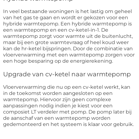
In veel bestaande woningen is het lastig om geheel
van het gas te gaan en wordt er gekozen voor een
hybride warmtepomp. Een hybride warmtepomp is
een warmtepomp en een cv-ketel-in-1. De
warmtepomp zorgt voor warmte uit de buitenlucht,
maar bij een grote warmtevraag of heel koud weer
kan de hr-ketel bijspringen. Door de combinatie van
vloerverwarming met een warmtepomp zorgen voor
een hoge besparing op de energierekening.
Upgrade van cv-ketel naar warmtepomp
Vloerverwarming die nu op een cv-ketel werkt, kan
in de toekomst worden aangesloten op een
warmtepomp. Hiervoor zijn geen complexe
aanpassingen nodig indien je kiest voor een
composiet LT verdeler met pomp. De pomp later bij
de aanschaf van een warmtepomp worden
gedemonteerd en het systeem is klaar voor gebruik.