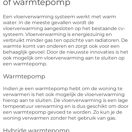
of warmtepomp
Een vloerverwarming systeem werkt met warm
water. In de meeste gevallen wordt de
vloerverwarming aangesloten op het bestaande cv-
systeem. Vloerverwarming is energiezuinig en
verbruikt minder gas ten opzichte van radiatoren. De
warmte komt van onderen en zorgt ook voor een
behaaglijk gevoel. Door de nieuwste innovaties is het
ook mogelijk om vloerverwarming aan te sluiten op
een warmtepomp.
Warmtepomp
Indien je een warmtepomp hebt om de woning te
verwarmen is het ook mogelijk de vloerverwarming
hierop aan te sluiten. De vloerverwarming is een lage
temperatuur verwarming en is dus geschikt om door
een warmtepomp gevoed te worden. Zo kun je de
woning verwarmen zonder het gebruik van gas.
Hybride warmtepomp