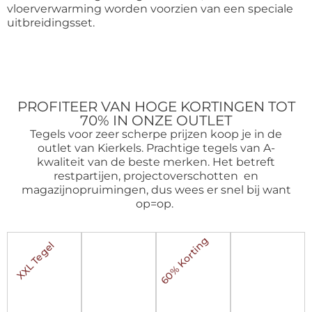
vloerverwarming worden voorzien van een speciale
uitbreidingsset.
PROFITEER VAN HOGE KORTINGEN TOT
70% IN ONZE OUTLET
Tegels voor zeer scherpe prijzen koop je in de
outlet van Kierkels. Prachtige tegels van A-
kwaliteit van de beste merken. Het betreft
restpartijen, projectoverschotten en
magazijnopruimingen, dus wees er snel bij want
op=op.
60% Korting
XXL Tegel