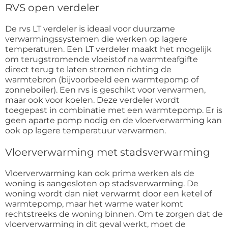
RVS open verdeler
De rvs LT verdeler is ideaal voor duurzame
verwarmingssystemen die werken op lagere
temperaturen. Een LT verdeler maakt het mogelijk
om terugstromende vloeistof na warmteafgifte
direct terug te laten stromen richting de
warmtebron (bijvoorbeeld een warmtepomp of
zonneboiler). Een rvs is geschikt voor verwarmen,
maar ook voor koelen. Deze verdeler wordt
toegepast in combinatie met een warmtepomp. Er is
geen aparte pomp nodig en de vloerverwarming kan
ook op lagere temperatuur verwarmen.
Vloerverwarming met stadsverwarming
Vloerverwarming kan ook prima werken als de
woning is aangesloten op stadsverwarming. De
woning wordt dan niet verwarmt door een ketel of
warmtepomp, maar het warme water komt
rechtstreeks de woning binnen. Om te zorgen dat de
vloerverwarming in dit geval werkt, moet de