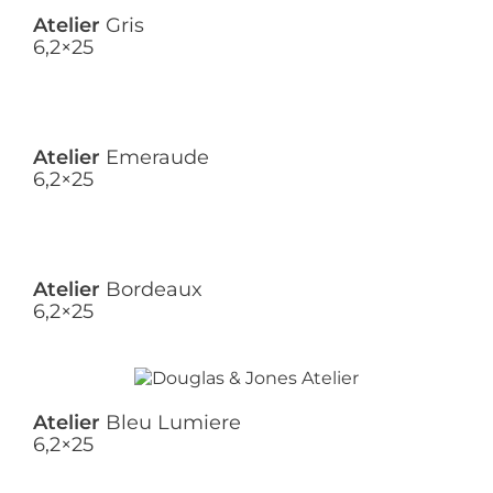
Atelier
Gris
6,2×25
Atelier
Emeraude
6,2×25
Atelier
Bordeaux
6,2×25
Atelier
Bleu Lumiere
6,2×25