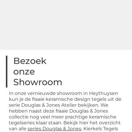
Bezoek
onze
Showroom
In onze vernieuwde showroom in Heythuysen
kun je de fraaie keramische design tegels uit de
serie Douglas & Jones Atelier bekijken. We
hebben naast deze fraaie Douglas & Jones
collectie nog veel meer prachtige keramische
tegelseries klaar staan. Bekijk hier het overzicht
van alle
series Douglas & Jones
. Kierkels Tegels