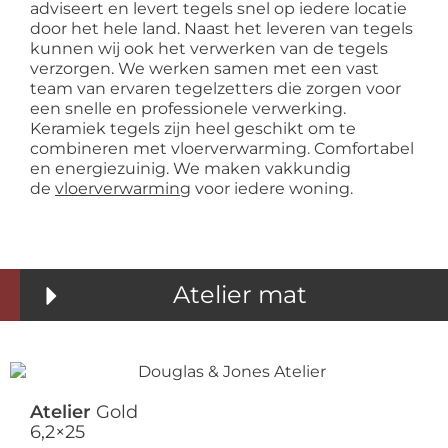
adviseert en levert tegels snel op iedere locatie
door het hele land. Naast het leveren van tegels
kunnen wij ook het verwerken van de tegels
verzorgen. We werken samen met een vast
team van ervaren tegelzetters die zorgen voor
een snelle en professionele verwerking.
Keramiek tegels zijn heel geschikt om te
combineren met vloerverwarming. Comfortabel
en energiezuinig. We maken vakkundig
de
vloerverwarming
voor iedere woning.
Atelier mat
Atelier
Gold
6,2×25