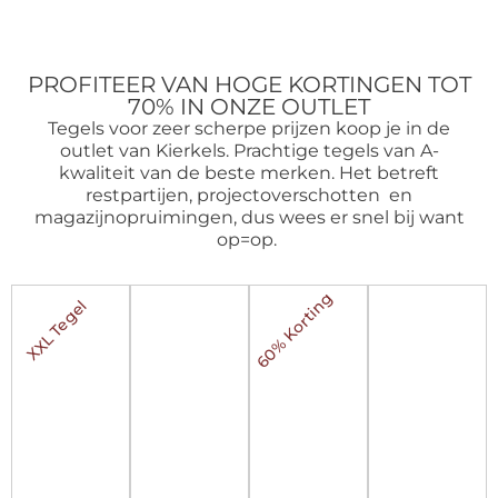
PROFITEER VAN HOGE KORTINGEN TOT
70% IN ONZE OUTLET
Tegels voor zeer scherpe prijzen koop je in de
outlet van Kierkels. Prachtige tegels van A-
kwaliteit van de beste merken. Het betreft
restpartijen, projectoverschotten en
magazijnopruimingen, dus wees er snel bij want
op=op.
60% Korting
XXL Tegel