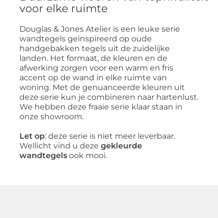
voor elke ruimte
Douglas & Jones Atelier is een leuke serie
wandtegels geïnspireerd op oude
handgebakken tegels uit de zuidelijke
landen. Het formaat, de kleuren en de
afwerking zorgen voor een warm en fris
accent op de wand in elke ruimte van
woning. Met de genuanceerde kleuren uit
deze serie kun je combineren naar hartenlust.
We hebben deze fraaie serie klaar staan in
onze showroom.
Let op
: deze serie is niet meer leverbaar.
Wellicht vind u deze
gekleurde
wandtegels
ook mooi.