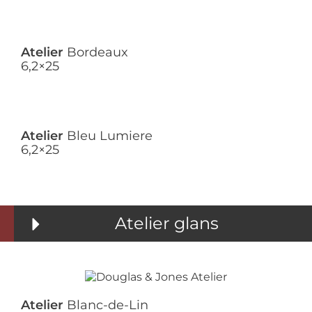
Atelier
Bordeaux
6,2×25
Atelier
Bleu Lumiere
6,2×25
Atelier glans
Atelier
Blanc-de-Lin