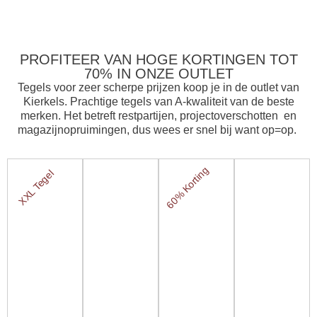
PROFITEER VAN HOGE KORTINGEN TOT
70% IN ONZE OUTLET
Tegels voor zeer scherpe prijzen koop je in de outlet van
Kierkels. Prachtige tegels van A-kwaliteit van de beste
merken. Het betreft restpartijen, projectoverschotten en
magazijnopruimingen, dus wees er snel bij want op=op.
60% Korting
XXL Tegel