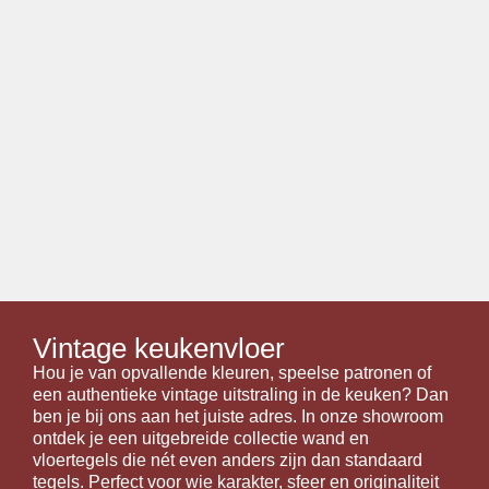
Vintage keukenvloer
Hou je van opvallende kleuren, speelse patronen of
een authentieke vintage uitstraling in de keuken? Dan
ben je bij ons aan het juiste adres. In onze showroom
ontdek je een uitgebreide collectie wand en
vloertegels die nét even anders zijn dan standaard
tegels. Perfect voor wie karakter, sfeer en originaliteit