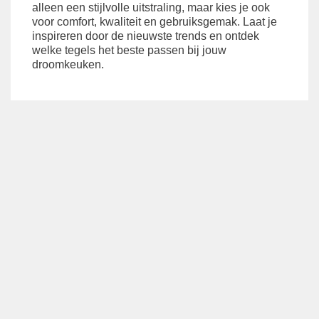
alleen een stijlvolle uitstraling, maar kies je ook
voor comfort, kwaliteit en gebruiksgemak. Laat je
inspireren door de nieuwste trends en ontdek
welke tegels het beste passen bij jouw
droomkeuken.