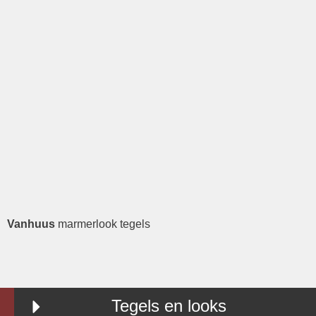
Vanhuus
marmerlook tegels
Tegels en looks