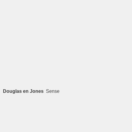
Douglas en Jones
Sense