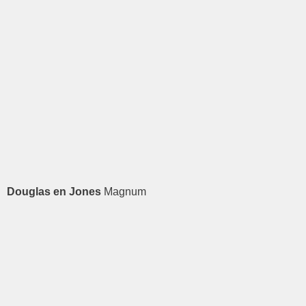
Douglas en Jones
Magnum