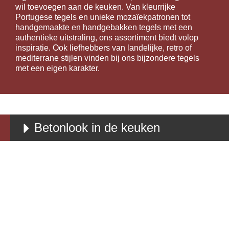
wil toevoegen aan de keuken. Van kleurrijke
Portugese tegels en unieke mozaïekpatronen tot
handgemaakte en handgebakken tegels met een
authentieke uitstraling, ons assortiment biedt volop
inspiratie. Ook liefhebbers van landelijke, retro of
mediterrane stijlen vinden bij ons bijzondere tegels
met een eigen karakter.
Betonlook in de keuken