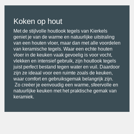
Koken op hout
Met de stijlvolle houtlook tegels van Kierkels
geniet je van de warme en natuurlijke uitstraling
van een houten vloer, maar dan met alle voordelen
van keramische tegels. Waar een echte houten
vloer in de keuken vaak gevoelig is voor vocht,
vlekken en intensief gebruik, zijn houtlook tegels
juist perfect bestand tegen water en vuil. Daardoor
zijn ze ideaal voor een ruimte zoals de keuken,
waar comfort en gebruiksgemak belangrijk zijn.
Zo creëer je eenvoudig een warme, sfeervolle en
natuurlijke keuken met het praktische gemak van
keramiek.