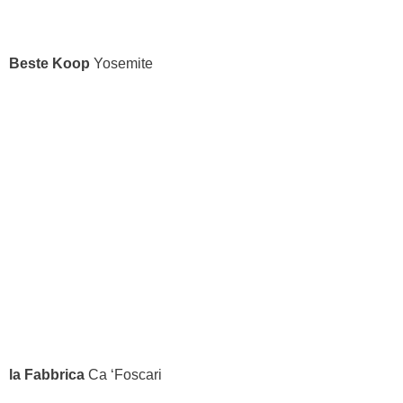
Beste Koop
Yosemite
la Fabbrica
Ca ‘Foscari