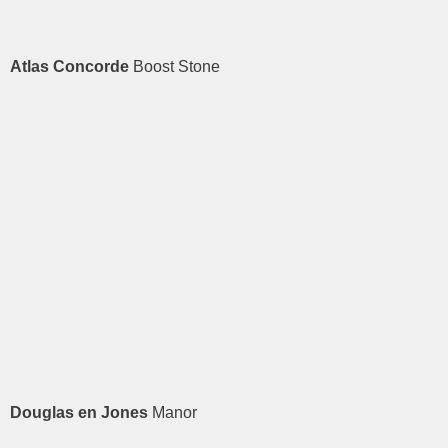
Atlas Concorde
Boost Stone
Douglas en Jones
Manor