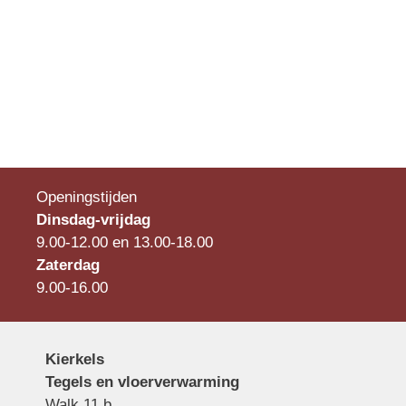
Openingstijden
Dinsdag-vrijdag
9.00-12.00 en 13.00-18.00
Zaterdag
9.00-16.00
Kierkels
Tegels en vloerverwarming
Walk 11 b