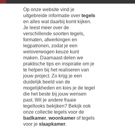
Op onze website vind je
uitgebreide informatie over
tegels
en alles wat daarbij komt kijken.
Je leest meer over de
verschillende soorten tegels,
formaten, afwerkingen en
legpatronen, zodat je een
weloverwogen keuze kunt
maken. Daarnaast delen we
praktische tips en inspiratie om je
te helpen bij het realiseren van
jouw project. Zo krijg je een
duidelijk beeld van de
mogelijkheden en kies je de tegel
die het beste bij jouw wensen
past. Wil je andere fraaie
tegellooks bekijken? Bekijk ook
onze collectie tegels voor de
badkamer
,
woonkamer
of tegels
voor je
slaapkamer
.