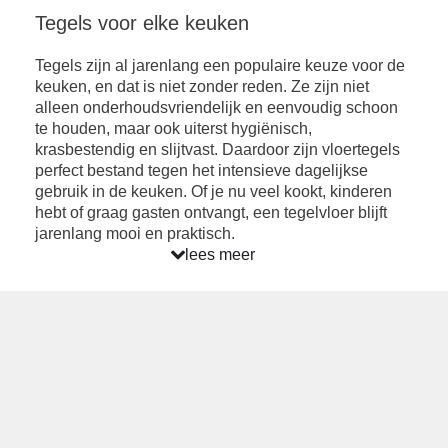
Tegels voor elke keuken
Tegels zijn al jarenlang een populaire keuze voor de
keuken, en dat is niet zonder reden. Ze zijn niet
alleen onderhoudsvriendelijk en eenvoudig schoon
te houden, maar ook uiterst hygiënisch,
krasbestendig en slijtvast. Daardoor zijn vloertegels
perfect bestand tegen het intensieve dagelijkse
gebruik in de keuken. Of je nu veel kookt, kinderen
hebt of graag gasten ontvangt, een tegelvloer blijft
jarenlang mooi en praktisch.