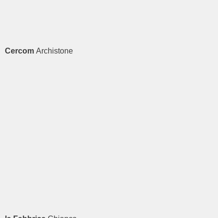
Cercom
Archistone