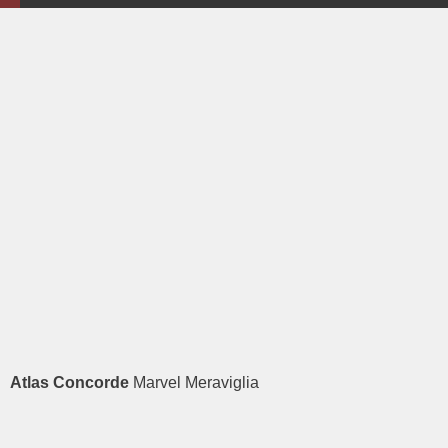
Atlas Concorde
Marvel Meraviglia