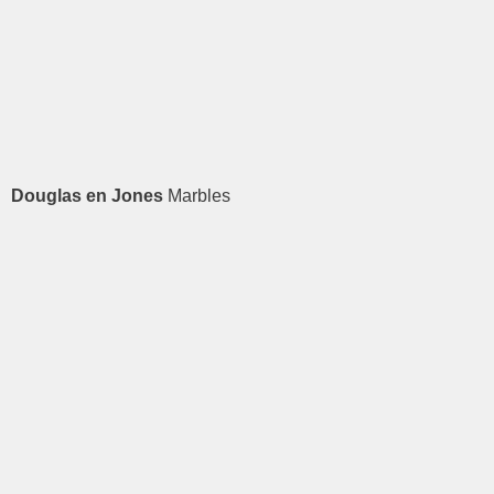
Douglas en Jones
Marbles