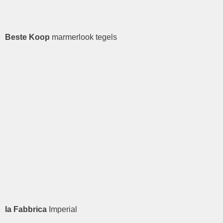
Beste Koop
marmerlook tegels
la Fabbrica
Imperial