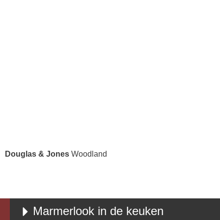
Douglas & Jones
Woodland
Marmerlook in de keuken