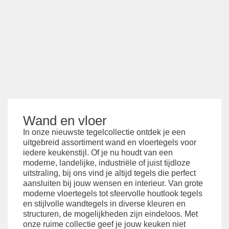
Wand en vloer
In onze nieuwste tegelcollectie ontdek je een
uitgebreid assortiment wand en vloertegels voor
iedere keukenstijl. Of je nu houdt van een
moderne, landelijke, industriële of juist tijdloze
uitstraling, bij ons vind je altijd tegels die perfect
aansluiten bij jouw wensen en interieur. Van grote
moderne vloertegels tot sfeervolle houtlook tegels
en stijlvolle wandtegels in diverse kleuren en
structuren, de mogelijkheden zijn eindeloos. Met
onze ruime collectie geef je jouw keuken niet