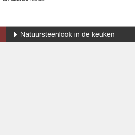
Natuursteenlook in de keuken