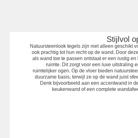
Stijlvol 
Natuursteenlook tegels zijn niet alleen geschikt 
ook prachtig tot hun recht op de wand. Door deze
als wand toe te passen ontstaat er een rustig e
ruimte. Dit zorgt voor een luxe uitstraling 
ruimtelijker ogen. Op de vloer bieden natuurstee
duurzame basis, terwijl ze op de wand juist sfe
Denk bijvoorbeeld aan een accentwand in de 
keukenwand of een complete wandafwe